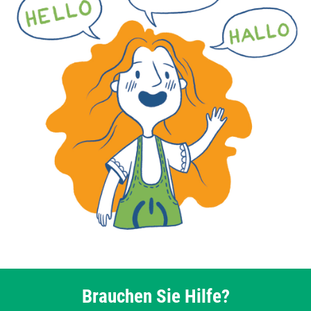
Brauchen Sie Hilfe?