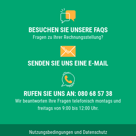
BESUCHEN SIE UNSERE FAQS
Fragen zu Ihrer Rechnungsstellung?
SENDEN SIE UNS EINE E-MAIL
RUFEN SIE UNS AN: 080 68 57 38
Wir beantworten Ihre Fragen telefonisch montags und
freitags von 9:00 bis 12:00 Uhr.
Nutzungsbedingungen und Datenschutz